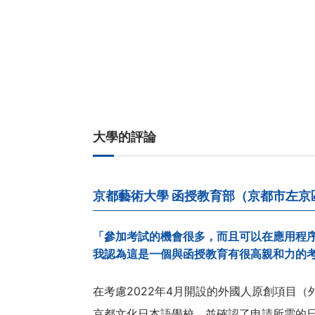
大學的評論
京都藝術大學 函授教育部（京都市左京
「參加考試的機會很多，而且可以在應用程
我認為這是一個與函授教育有很高親和力的
在考慮2022年4月開設的外國人原創項目
京都文化日本語學校，並確認了申請所需的日