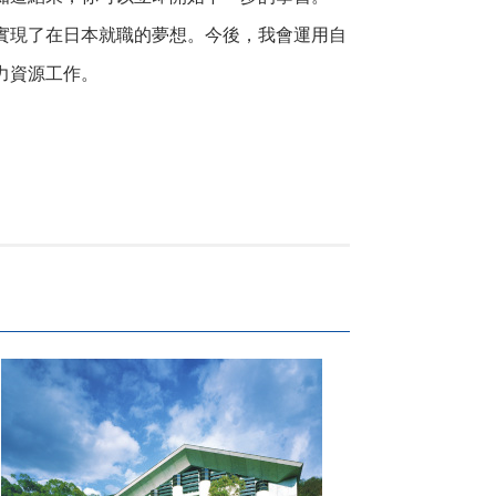
實現了在日本就職的夢想。今後，我會運用自
力資源工作。