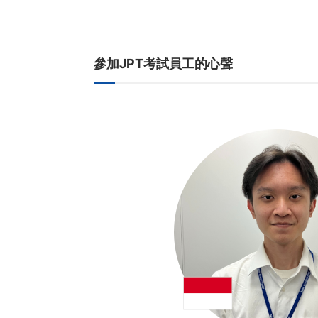
參加JPT考試員工的心聲