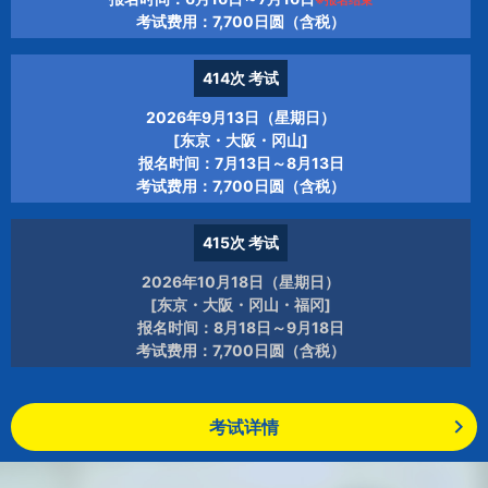
※报名结束
考试费用：7,700日圆（含税）
414次
考试
2026年9月13日（星期日）
[东京・大阪・冈山]
报名时间：7月13日～8月13日
考试费用：7,700日圆（含税）
415次
考试
2026年10月18日（星期日）
[东京・大阪・冈山・福冈]
报名时间：8月18日～9月18日
考试费用：7,700日圆（含税）
考试详情