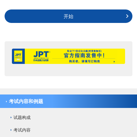
开始
考试内容和例题
试题构成
考试内容