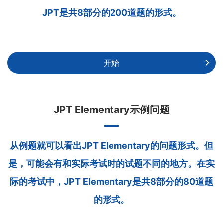
JPT是共8部分的200道题的形式。
开始
JPT Elementary示例问题
从例题就可以看出JPT Elementary的问题形式。但
是，可能会有和实际考试时的试题不同的地方。在实
际的考试中，JPT Elementary是共8部分的80道题
的形式。