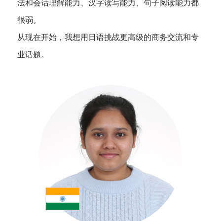
法和会话理解能力、汉字读写能力、句子阅读能力都
很弱。
从现在开始，我想用日语挑战更高级的商务交流和专
业话题。