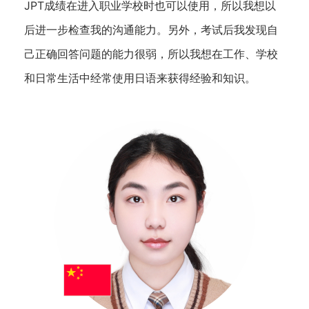
JPT成绩在进入职业学校时也可以使用，所以我想以
后进一步检查我的沟通能力。另外，考试后我发现自
己正确回答问题的能力很弱，所以我想在工作、学校
和日常生活中经常使用日语来获得经验和知识。