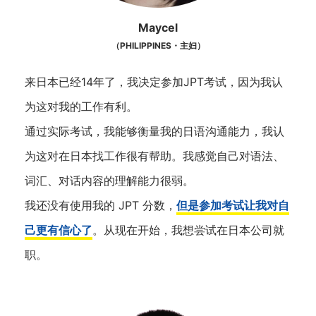
Maycel
（PHILIPPINES・主妇）
来日本已经14年了，我决定参加JPT考试，因为我认
为这对我的工作有利。
通过实际考试，我能够衡量我的日语沟通能力，我认
为这对在日本找工作很有帮助。我感觉自己对语法、
词汇、对话内容的理解能力很弱。
我还没有使用我的 JPT 分数，
但是参加考试让我对自
己更有信心了
。从现在开始，我想尝试在日本公司就
职。