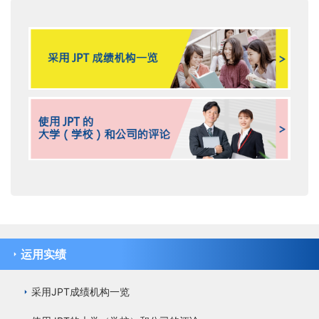
运用实绩
采用JPT成绩机构一览