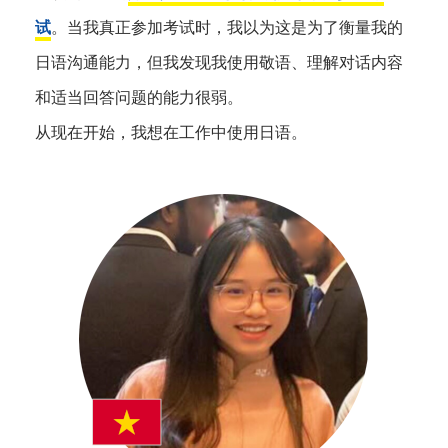
试
。当我真正参加考试时，我以为这是为了衡量我的
日语沟通能力，但我发现我使用敬语、理解对话内容
和适当回答问题的能力很弱。
从现在开始，我想在工作中使用日语。