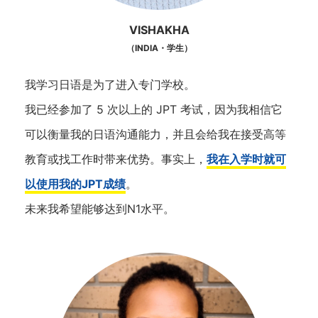
VISHAKHA
（INDIA・学生）
我学习日语是为了进入专门学校。
我已经参加了 5 次以上的 JPT 考试，因为我相信它
可以衡量我的日语沟通能力，并且会给我在接受高等
教育或找工作时带来优势。事实上，
我在入学时就可
以使用我的JPT成绩
。
未来我希望能够达到N1水平。