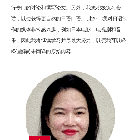
行专门的讨论和撰写论文。另外，我想积极练习会
话，以便获得更自然的日语口语。 此外，我对日语制
作的媒体非常感兴趣，例如日本电影、电视剧和音
乐，因此我将继续学习并尽最大努力，以便我可以轻
松理解尚未翻译的原始内容。