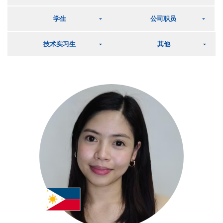
学生
公司职员
技术实习生
其他