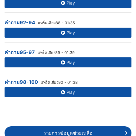
Play
คำถาม92-94
แทร็คเสียง88 - 01:35
Play
คำถาม95-97
แทร็คเสียง89 - 01:39
Play
คำถาม98-100
แทร็คเสียง90 - 01:38
Play
รายการข้อมูลช่วยเหลือ