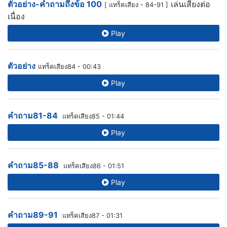
ตัวอย่าง-คำถามถึงข้อ 100
เล่นเสียงต่อ
[ แทร็คเสียง - 84-91 ]
เนื่อง
Play
ตัวอย่าง
แทร็คเสียง84 - 00:43
Play
คำถาม81-84
แทร็คเสียง85 - 01:44
Play
คำถาม85-88
แทร็คเสียง86 - 01:51
Play
คำถาม89-91
แทร็คเสียง87 - 01:31