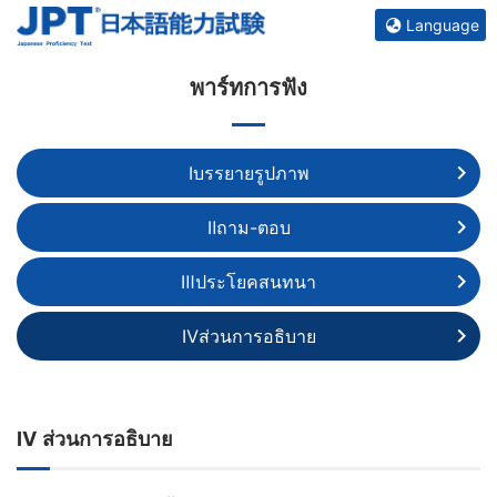
Language
พาร์ทการฟัง
Ⅰบรรยายรูปภาพ
Ⅱถาม-ตอบ
Ⅲประโยคสนทนา
Ⅳส่วนการอธิบาย
Ⅳ ส่วนการอธิบาย