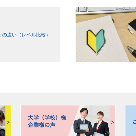
Tとの違い（レベル比較）