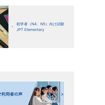
初学者（N4、N5）向け試験
JPT Elementary