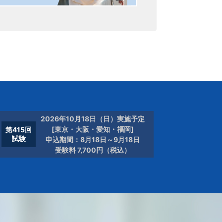
2026年10月18日（日）実施予定
[東京・大阪・愛知・福岡]
第415回
試験
申込期間：8月18日～9月18日
受験料 7,700円（税込）