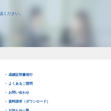
認ください。
成績証明書発行
よくあるご質問
お問い合わせ
資料請求（ダウンロード）
お知らせ一覧