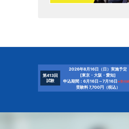
2026年8月16日（日）実施予定
[東京・大阪・愛知]
第413回
試験
申込期間：6月16日～7月16日
※受付
受験料 7,700円（税込）