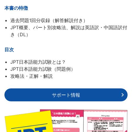
本書の特徴
過去問題1回分収録（解答解説付き）
JPT概要、パート別攻略法、解説は英語訳・中国語訳付
き（DL）
目次
JPT日本語能力試験とは？
JPT日本語能力試験（問題例）
攻略法・正解・解説
サポート情報