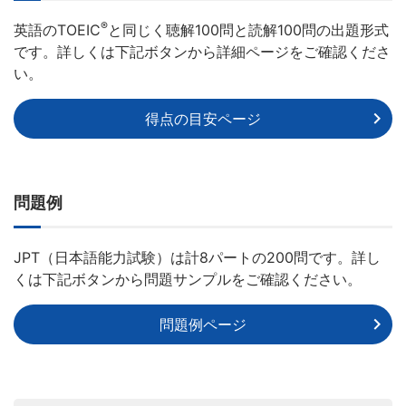
®
英語のTOEIC
と同じく聴解100問と読解100問の出題形式
です。詳しくは下記ボタンから詳細ページをご確認くださ
い。
得点の目安ページ
問題例
JPT（日本語能力試験）は計8パートの200問です。詳し
くは下記ボタンから問題サンプルをご確認ください。
問題例ページ