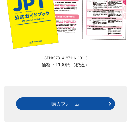
ISBN:978-4-87116-101-5
価格：1,100円（税込）
購入フォーム