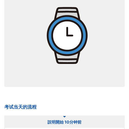
考试当天的流程
説明開始 10分钟前