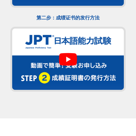
第二步：成绩证书的发行方法