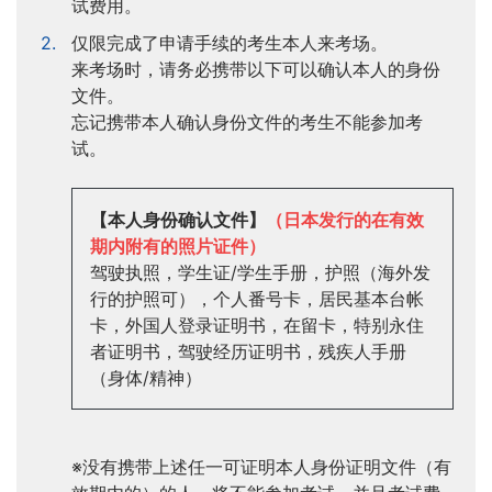
试费用。
仅限完成了申请手续的考生本人来考场。
来考场时，请务必携带以下可以确认本人的身份
文件。
忘记携带本人确认身份文件的考生不能参加考
试。
【本人身份确认文件】
（日本发行的在有效
期内附有的照片证件）
驾驶执照，学生证/学生手册，护照（海外发
行的护照可），个人番号卡，居民基本台帐
卡，外国人登录证明书，在留卡，特别永住
者证明书，驾驶经历证明书，残疾人手册
（身体/精神）
※没有携带上述任一可证明本人身份证明文件（有