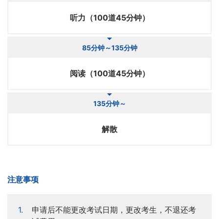
听力（100道45分钟）
85分钟～135分钟
阅读（100道45分钟）
135分钟～
解散
注意事项
申请后不能更改考试日期，更改考生，不退还考