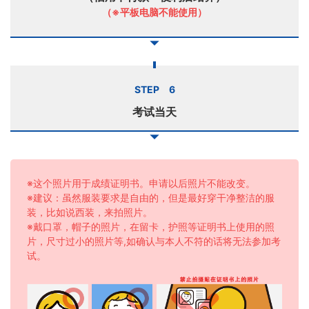
（※平板电脑不能使用）
STEP 6
考试当天
※这个照片用于成绩证明书。申请以后照片不能改变。
※建议：虽然服装要求是自由的，但是最好穿干净整洁的服
装，比如说西装，来拍照片。
※戴口罩，帽子的照片，在留卡，护照等证明书上使用的照
片，尺寸过小的照片等,如确认与本人不符的话将无法参加考
试。