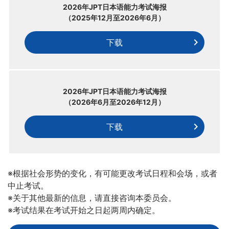
2026年JPT日本语能力考试海报
（2025年12月至2026年6月）
下载
2026年JPT日本语能力考试海报
（2026年6月至2026年12月）
下载
※根据社会形势的变化，有可能更改考试日程和会场，或者
中止考试。
※关于其他最新的信息，请直接咨询本委员会。
※考试结果在考试开始之日起两周内确定。