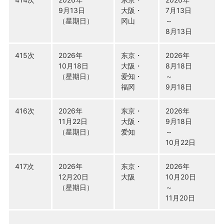
9月13日
大阪・
7月13日
（星期日）
冈山
～
8月13日
415次
2026年
东京・
2026年
10月18日
大阪・
8月18日
（星期日）
爱知・
～
福冈
9月18日
416次
2026年
东京・
2026年
11月22日
大阪・
9月18日
（星期日）
爱知
～
10月22日
417次
2026年
东京・
2026年
12月20日
大阪
10月20日
（星期日）
～
11月20日