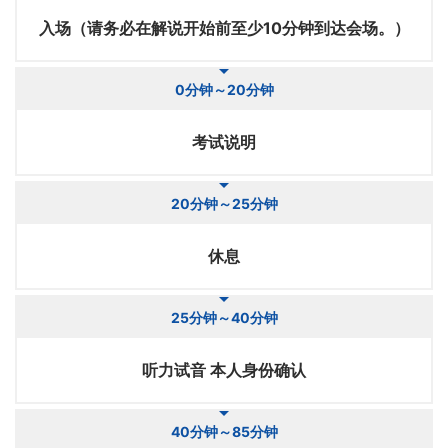
入场（请务必在解说开始前至少10分钟到达会场。）
0分钟～20分钟
考试说明
20分钟～25分钟
休息
25分钟～40分钟
听力试音 本人身份确认
40分钟～85分钟