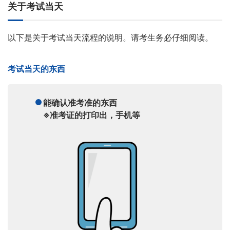
关于考试当天
以下是关于考试当天流程的说明。请考生务必仔细阅读。
考试当天的东西
能确认准考准的东西
※准考证的打印出，手机等