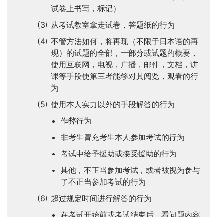
试卷上书写，标记）
从考试教室拿走试卷，答题纸的行为
不管方法如何，将再现（不限于日本语的再
现）的试题的全部，一部分或试题的概要，
使用互联网，电视，广播，邮件，文档，讲
课等手段使第三者能够对其阅览，观看的行
为
使用本人实力以外的手段解答的行为
作弊行为
非考生冒充考生本人参加考试的行为
考试中给予援助或接受援助的行为
其他，不正当参加考试，或者被视为参与
了不正当参加考试的行为
超过规定时间进行解答的行为
在考试开始前或考试结束后，看问题内容