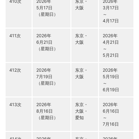
410次
2026年
东京・
2026年
5月17日
大阪
3月17日
（星期日）
～
4月17日
411次
2026年
东京・
2026年
6月21日
大阪
4月21日
（星期日）
～
5月21日
412次
2026年
东京・
2026年
7月19日
大阪
5月19日
（星期日）
～
6月19日
413次
2026年
东京・
2026年
8月16日
大阪・
6月16日
（星期日）
爱知
～
7月16日
414次
2026年
东京・
2026年