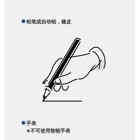
铅笔或自动铅，橡皮
手表
※不可使用智能手表