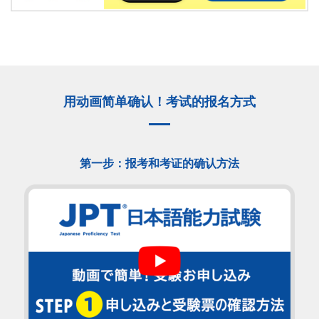
用动画简单确认！考试的报名方式
第一步：报考和考证的确认方法