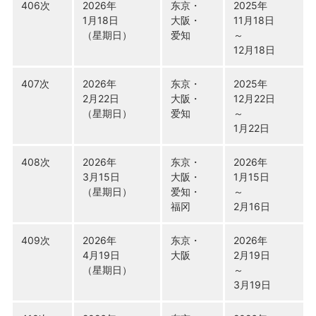
406次
2026年
东京・
2025年
1月18日
大阪・
11月18日
（星期日）
爱知
～
12月18日
407次
2026年
东京・
2025年
2月22日
大阪・
12月22日
（星期日）
爱知
～
1月22日
408次
2026年
东京・
2026年
3月15日
大阪・
1月15日
（星期日）
爱知・
～
福冈
2月16日
409次
2026年
东京・
2026年
4月19日
大阪
2月19日
（星期日）
～
3月19日