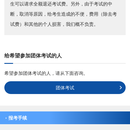
生可以请求全额退还考试费。另外，由于考试的中
断，取消等原因，给考生造成的不便，费用（除去考
试费）和其他的个人损害，我们概不负责。
给希望参加团体考试的人
希望参加团体考试的人，请从下面咨询。
团体考试
报考手续