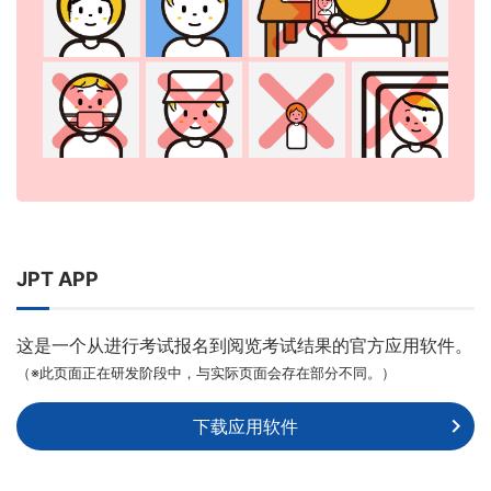
JPT APP
这是一个从进行考试报名到阅览考试结果的官方应用软件。
（※此页面正在研发阶段中，与实际页面会存在部分不同。）
下载应用软件