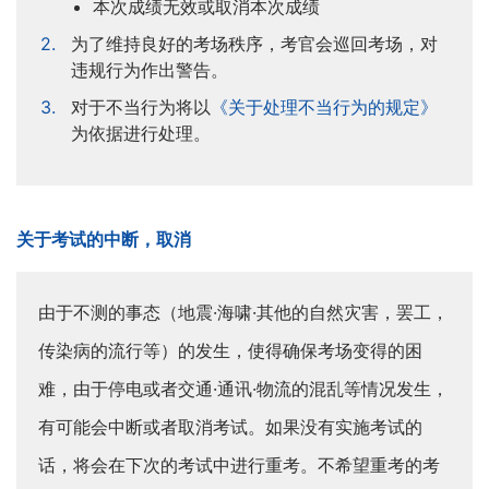
本次成绩无效或取消本次成绩
为了维持良好的考场秩序，考官会巡回考场，对
违规行为作出警告。
对于不当行为将以
《关于处理不当行为的规定》
为依据进行处理。
关于考试的中断，取消
由于不测的事态（地震·海啸·其他的自然灾害，罢工，
传染病的流行等）的发生，使得确保考场变得的困
难，由于停电或者交通·通讯·物流的混乱等情况发生，
有可能会中断或者取消考试。如果没有实施考试的
话，将会在下次的考试中进行重考。不希望重考的考