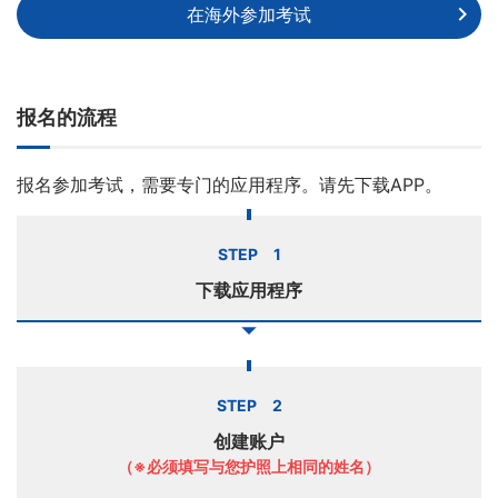
在海外参加考试
报名的流程
报名参加考试，需要专门的应用程序。请先下载APP。
STEP 1
下载应用程序
STEP 2
创建账户
（※必须填写与您护照上相同的姓名）