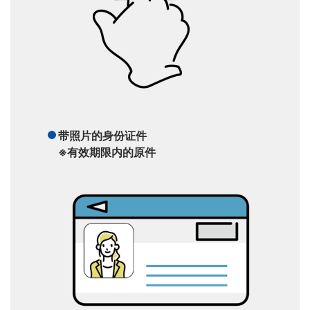
带照片的身份证件
※有效期限内的原件