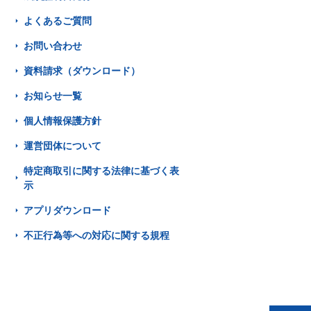
よくあるご質問
お問い合わせ
資料請求（ダウンロード）
お知らせ一覧
個人情報保護方針
運営団体について
特定商取引に関する法律に基づく表
示
アプリダウンロード
不正行為等への対応に関する規程