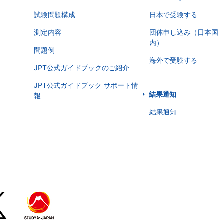
試験問題構成
日本で受験する
測定内容
団体申し込み（日本国
内）
問題例
海外で受験する
JPT公式ガイドブックのご紹介
JPT公式ガイドブック サポート情
結果通知
報
結果通知