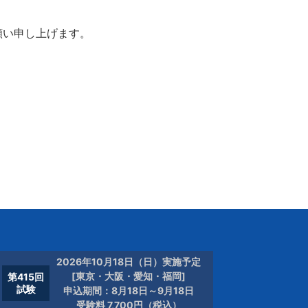
願い申し上げます。
2026年10月18日（日）実施予定
[東京・大阪・愛知・福岡]
第415回
試験
申込期間：8月18日～9月18日
受験料 7,700円（税込）