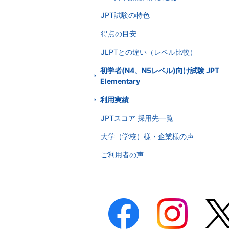
JPT試験の特色
得点の目安
JLPTとの違い（レベル比較）
初学者(N4、N5レベル)向け試験 JPT
Elementary
利用実績
JPTスコア 採用先一覧
大学（学校）様・企業様の声
ご利用者の声