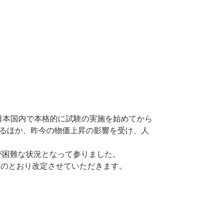
、日本国内で本格的に試験の実施を始めてから
るほか、昨今の物価上昇の影響を受け、人
が困難な状況となって参りました。
下のとおり改定させていただきます。