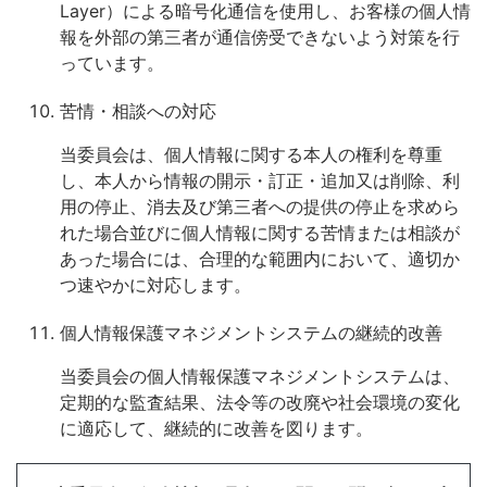
Layer）による暗号化通信を使用し、お客様の個人情
報を外部の第三者が通信傍受できないよう対策を行
っています。
苦情・相談への対応
当委員会は、個人情報に関する本人の権利を尊重
し、本人から情報の開示・訂正・追加又は削除、利
用の停止、消去及び第三者への提供の停止を求めら
れた場合並びに個人情報に関する苦情または相談が
あった場合には、合理的な範囲内において、適切か
つ速やかに対応します。
個人情報保護マネジメントシステムの継続的改善
当委員会の個人情報保護マネジメントシステムは、
定期的な監査結果、法令等の改廃や社会環境の変化
に適応して、継続的に改善を図ります。