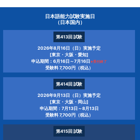
日本語能力試験実施日
（日本国内）
第413回
試験
2026年8月16日（日）実施予定
[東京・大阪・愛知]
申込期間：6月16日～7月16日
※受付終了
受験料 7,700円（税込）
第414回
試験
2026年9月13日（日）実施予定
[東京・大阪・岡山]
申込期間：7月13日～8月13日
受験料 7,700円（税込）
第415回
試験