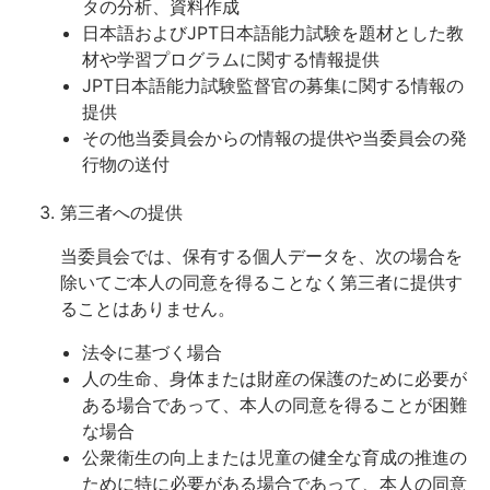
タの分析、資料作成
日本語およびJPT日本語能力試験を題材とした教
材や学習プログラムに関する情報提供
JPT日本語能力試験監督官の募集に関する情報の
提供
その他当委員会からの情報の提供や当委員会の発
行物の送付
第三者への提供
当委員会では、保有する個人データを、次の場合を
除いてご本人の同意を得ることなく第三者に提供す
ることはありません。
法令に基づく場合
人の生命、身体または財産の保護のために必要が
ある場合であって、本人の同意を得ることが困難
な場合
公衆衛生の向上または児童の健全な育成の推進の
ために特に必要がある場合であって、本人の同意