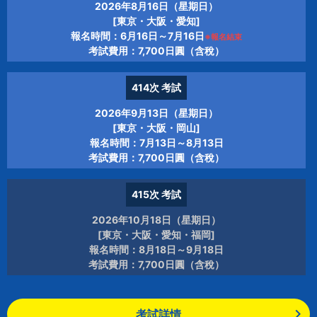
2026年8月16日（星期日）
[東京・大阪・愛知]
報名時間：6月16日～7月16日
※報名結束
考試費用：7,700日圓（含稅）
414次
考試
2026年9月13日（星期日）
[東京・大阪・岡山]
報名時間：7月13日～8月13日
考試費用：7,700日圓（含稅）
415次
考試
2026年10月18日（星期日）
[東京・大阪・愛知・福岡]
報名時間：8月18日～9月18日
考試費用：7,700日圓（含稅）
考試詳情