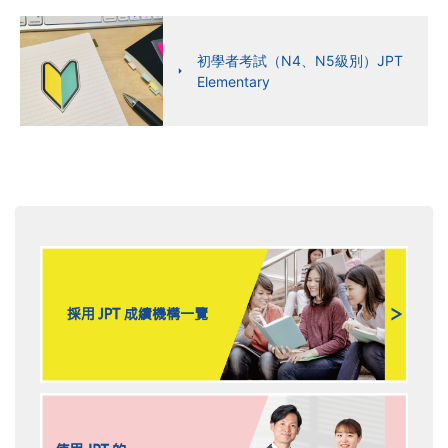
初學者考試（N4、N5級別）JPT
Elementary