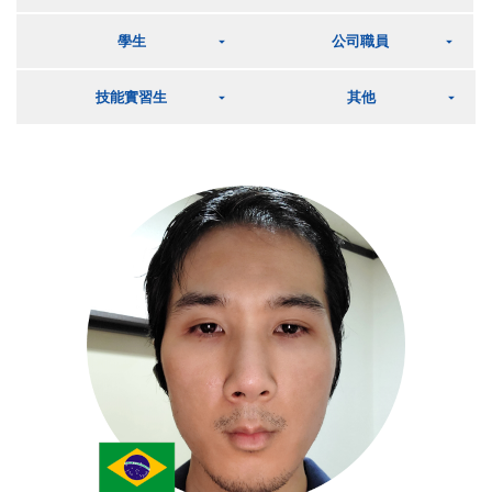
學生
公司職員
技能實習生
其他