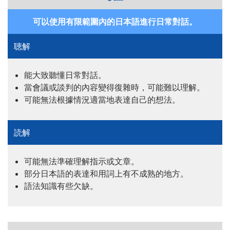
可以使用有限範圍內的日本語進行日常對話。
能大致聽懂日常對話。
當會議或談判的內容變得復雜時，可能難以理解。
可能無法根據情況適當地表達自己的想法。
可能無法準確理解指示或文章。
部分日本語的表達和用詞上有不成熟的地方。
語法知識有些欠缺。