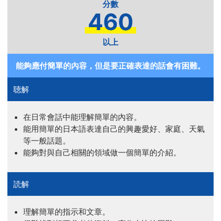
460
以上
能夠應付簡單的內容，但是要正確表達的話會有困難。
在日常會話中能理解簡單的內容。
能用簡單的日本語表達自己的興趣愛好、家庭、天氣
等一般話題。
能夠對與自己相關的領域做一個簡單的介紹。
理解簡單的指示和文章。