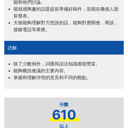
能和他們討論。
能就感興趣的話題提前準備好稿件，並能在幾個人面
前發表。
大致能夠理解對方想說的話，能夠對應開會，商談，
接聽電話等業務。
除了少數例外，詞匯和語法知識都很豐富。
能夠概括會議的主要內容。
掌握和理解沖突的意見和不同的觀點。
610
以上