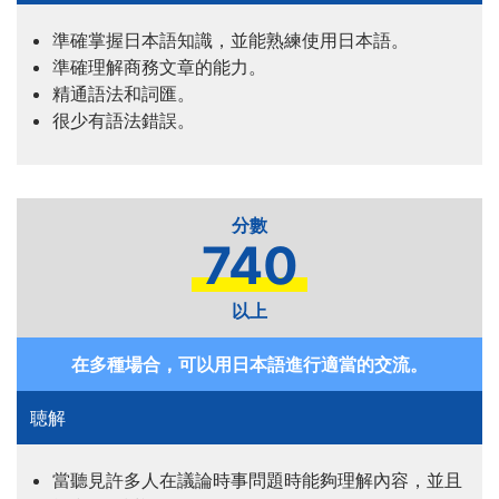
準確掌握日本語知識，並能熟練使用日本語。
準確理解商務文章的能力。
精通語法和詞匯。
很少有語法錯誤。
740
以上
在多種場合，可以用日本語進行適當的交流。
當聽見許多人在議論時事問題時能夠理解內容，並且