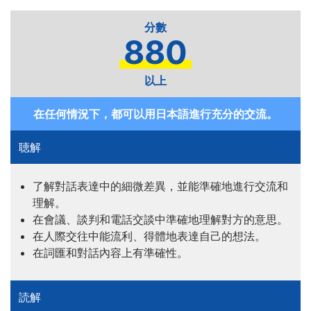
880
以上
在任何情況下，都可以用日本語進行充分的交流。
了解對話表達中的細微差異，並能準確地進行交流和
理解。
在會議、談判和電話交談中準確地理解對方的意思。
在人際交往中能流利、得體地表達自己的想法。
在詞匯和對話內容上有準確性。