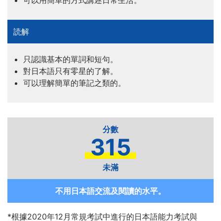
可以用簡單的方式講述日常生活。
只認識基本的單詞和短句。
對日本語只有零星的了解。
可以理解簡單的筆記之類的。
315
未滿
不用日本語交流及閱讀的水平。
*根據2020年12月常規考試中進行的日本語能力考試與