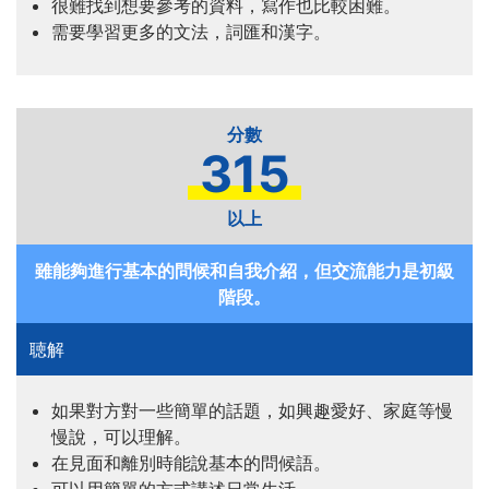
很難找到想要參考的資料，寫作也比較困難。
需要學習更多的文法，詞匯和漢字。
315
以上
雖能夠進行基本的問候和自我介紹，但交流能力是初級
階段。
如果對方對一些簡單的話題，如興趣愛好、家庭等慢
慢說，可以理解。
在見面和離別時能說基本的問候語。